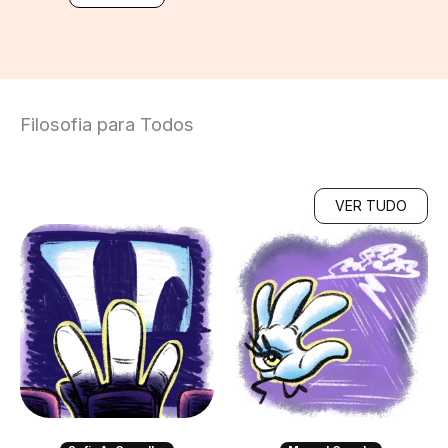
Filosofia para Todos
VER TUDO