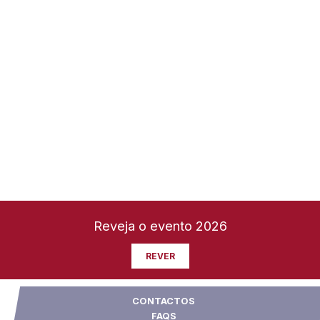
Reveja o evento 2026
REVER
CONTACTOS
FAQS