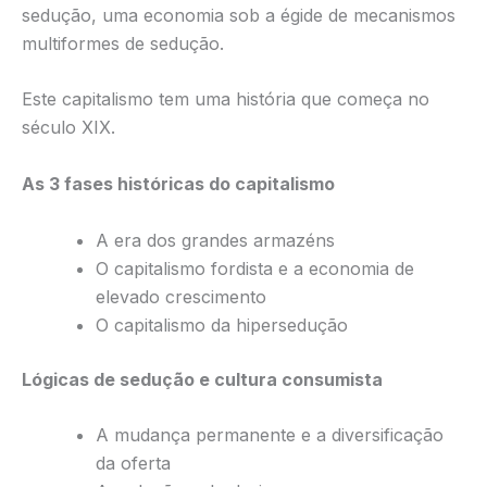
sedução, uma economia sob a égide de mecanismos
multiformes de sedução.
Este capitalismo tem uma história que começa no
século XIX.
As 3 fases históricas do capitalismo
A era dos grandes armazéns
O capitalismo fordista e a economia de
elevado crescimento
O capitalismo da hipersedução
Lógicas de sedução e cultura consumista
A mudança permanente e a diversificação
da oferta