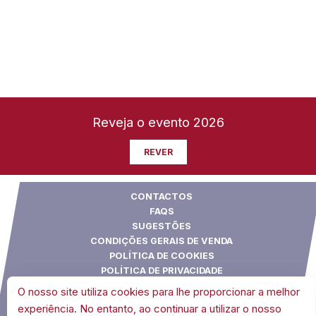
Reveja o evento 2026
REVER
CONTACTOS
FAQS
SUGESTÕES
CONDIÇÕES GERAIS DE VENDA
POLÍTICA DE COOKIES
POLÍTICA DE PRIVACIDADE
O nosso site utiliza cookies para lhe proporcionar a melhor
experiência. No entanto, ao continuar a utilizar o nosso