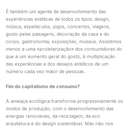
É também um agente de desenvolvimento das
experiências estéticas de todos os tipos: design,
música, espetáculos, jogos, concertos, viagens,
gosto pelas paisagens, decoração da casa e do
corpo, gastronomia, exposições, museus. Assistimos
menos a uma «proletarização» dos consumidores do
que a um aumento geral do gosto, à multiplicação
das experiências e dos desejos estéticos de um
número cada vez maior de pessoas.
Fim do capitalismo de consumo?
A ameaça ecológica transforma progressivamente os
modos de produção, com o desenvolvimento das
energias renováveis, da reciclagem, da eco
arquitetura e do design sustentável. Mas não nos