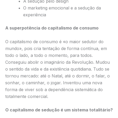
A sedução pelo design
O marketing emocional e a sedução da
experiência
A superpotência do capitalismo de consumo
O capitalismo de consumo é «o maior sedutor do
mundo», pois cria tentação de forma contínua, em
todo o lado, a todo o momento, para todos.
Conseguiu abolir o imaginário da Revolução. Mudou
o sentido da vida e da existência quotidiana. Tudo se
tornou mercado: até o Natal, até o dormir, o falar, o
sonhar, o caminhar, o jogar. Inventou uma nova
forma de viver sob a dependência sistemática do
totalmente comercial.
O capitalismo de sedução é um sistema totalitário?