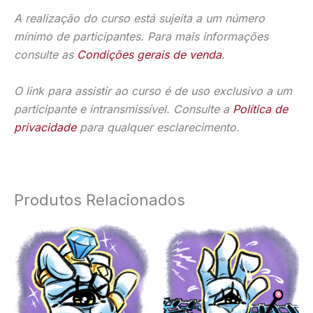
A realização do curso está sujeita a um número
mínimo de participantes. Para mais informações
consulte as
Condições gerais de venda
.
O link para assistir ao curso é de uso exclusivo a um
participante e intransmissível. Consulte a
Política de
privacidade
para qualquer esclarecimento.
Produtos Relacionados