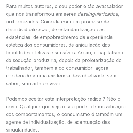
Para muitos autores, o seu poder é tão avassalador
que nos transformou em seres
dessingularizados
,
uniformizados. Coincide com um processo de
desindividualização, de estandardização das
existências, de empobrecimento da experiência
estética dos consumidores, de aniquilação das
faculdades afetivas e sensíveis. Assim, o capitalismo
de sedução produziria, depois da proletarização do
trabalhador, também a do consumidor, agora
condenado a uma existência dessubjetivada, sem
sabor, sem arte de viver.
Podemos aceitar esta interpretação radical? Não o
creio. Qualquer que seja o seu poder de massificação
dos comportamentos, o consumismo é também um
agente de individualização, de acentuação das
singularidades.