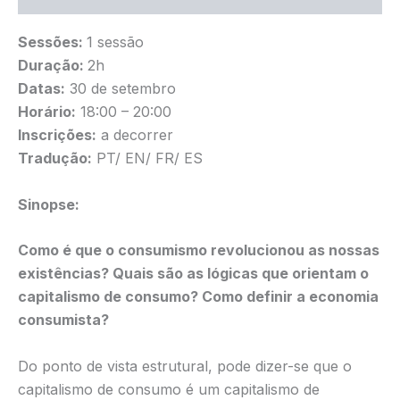
Sessões:
1 sessão
Duração:
2h
Datas:
30 de setembro
Horário:
18:00 – 20:00
Inscrições:
a decorrer
Tradução:
PT/ EN/ FR/ ES
Sinopse:
Como é que o consumismo revolucionou as nossas
existências? Quais são as lógicas que orientam o
capitalismo de consumo? Como definir a economia
consumista?
Do ponto de vista estrutural, pode dizer-se que o
capitalismo de consumo é um capitalismo de