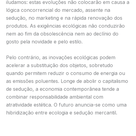
iludamos: estas evoluções não colocarão em causa a
lógica concorrencial do mercado, assente na
sedução, no marketing e na rápida renovação dos
produtos. As exigências ecológicas não conduzirão
nem ao fim da obsolescência nem ao declínio do
gosto pela novidade e pelo estilo.
Pelo contrário, as inovações ecológicas podem
acelerar a substituição dos objetos, sobretudo
quando permitem reduzir o consumo de energia ou
as emissões poluentes. Longe de abolir o capitalismo
de sedução, a economia contemporânea tende a
combinar responsabilidade ambiental com
atratividade estética. O futuro anuncia-se como uma
hibridização entre ecologia e sedução mercantil.