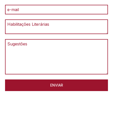
ENVIAR