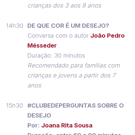
crianças dos 3 aos 8 anos
14h30
DE QUE COR É UM DESEJO?
Conversa com o autor
João Pedro
Mésseder
Duração: 30 minutos
Recomendado para famílias com
crianças e jovens a partir dos 7
anos
15h30
#CLUBEDEPERGUNTAS SOBRE O
DESEJO
Por:
Joana Rita Sousa