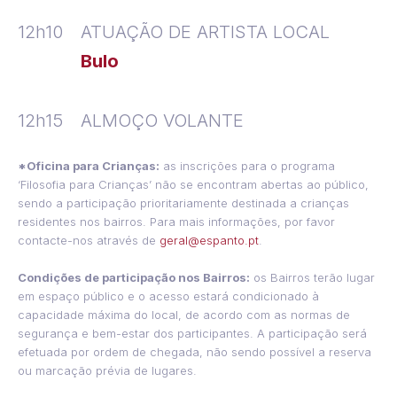
12h10
ATUAÇÃO DE ARTISTA LOCAL
Bulo
12h15
ALMOÇO VOLANTE
*Oficina para Crianças:
as inscrições para o programa
‘Filosofia para Crianças’ não se encontram abertas ao público,
sendo a participação prioritariamente destinada a crianças
residentes nos bairros. Para mais informações, por favor
contacte-nos através de
geral@espanto.pt
.
Condições de participação nos Bairros
:
os Bairros terão lugar
em espaço público e o acesso estará condicionado à
capacidade máxima do local, de acordo com as normas de
segurança e bem-estar dos participantes. A participação será
efetuada por ordem de chegada, não sendo possível a reserva
ou marcação prévia de lugares.