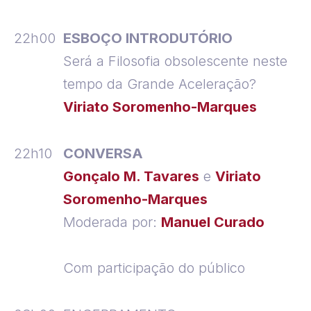
22h00
ESBOÇO INTRODUTÓRIO
Será a Filosofia obsolescente neste
tempo da Grande Aceleração?
Viriato Soromenho-Marques
22h10
CONVERSA
Gonçalo M. Tavares
e
Viriato
Soromenho-Marques
Moderada por:
Manuel Curado
Com participação do público