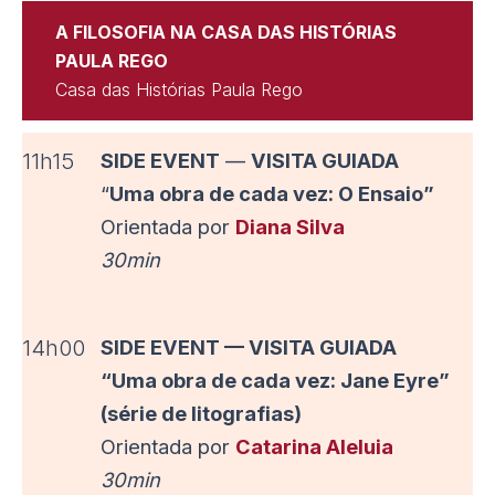
A FILOSOFIA NA CASA DAS HISTÓRIAS
PAULA REGO
Casa das Histórias Paula Rego
11h15
SIDE EVENT
—
VISITA GUIADA
“
Uma obra de cada vez: O Ensaio”
Orientada por
Diana Silva
30min
14h00
SIDE EVENT — VISITA GUIADA
“Uma obra de cada vez: Jane Eyre”
(série de litografias)
Orientada por
Catarina Aleluia
30min