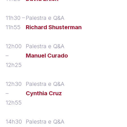
11h30 –
Palestra e Q&A
11h55
Richard Shusterman
12h00
Palestra e Q&A
–
Manuel Curado
12h25
12h30
Palestra e Q&A
–
Cynthia Cruz
12h55
14h30
Palestra e Q&A