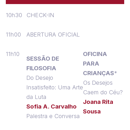
10h30
CHECK-IN
11h00
ABERTURA OFICIAL
11h10
OFICINA
SESSÃO DE
PARA
FILOSOFIA
CRIANÇAS
*
Do Desejo
Os Desejos
Insatisfeito: Uma Arte
Caem do Céu?
da Luta
Joana Rita
Sofia A. Carvalho
Sousa
Palestra e Conversa