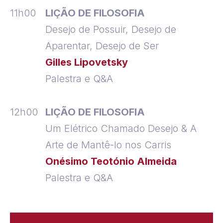
11h00
LIÇÃO DE FILOSOFIA
Desejo de Possuir, Desejo de
Aparentar, Desejo de Ser
Gilles Lipovetsky
Palestra e Q&A
12h00
LIÇÃO DE FILOSOFIA
Um Elétrico Chamado Desejo & A
Arte de Mantê-lo nos Carris
Onésimo Teotónio Almeida
Palestra e Q&A