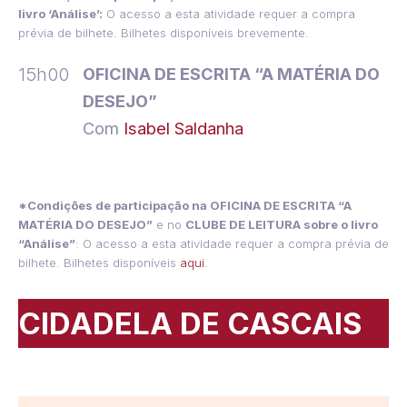
livro ‘Análise’:
O acesso a esta atividade requer a compra
prévia de bilhete. Bilhetes disponíveis brevemente.
15h00
OFICINA DE ESCRITA “A MATÉRIA DO
DESEJO”
Com
Isabel Saldanha
*Condições de participação na OFICINA DE ESCRITA “A
MATÉRIA DO DESEJO”
e no
CLUBE DE LEITURA sobre o livro
“Análise”
: O acesso a esta atividade requer a compra prévia de
bilhete. Bilhetes disponíveis
aqui
.
CIDADELA DE CASCAIS