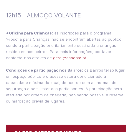
12h15
ALMOÇO VOLANTE
*Oficina para Crianças:
as inscrições para o programa
‘Filosofia para Crianças’ não se encontram abertas ao público,
sendo a participação prioritariamente destinada a crianças
residentes nos bairros. Para mais informações, por favor
contacte-nos através de
geral@espanto.pt
.
Condições de participação nos Bairros
:
os Bairros terão lugar
em espaço público e o acesso estará condicionado à
capacidade máxima do local, de acordo com as normas de
segurança e bem-estar dos participantes. A participação será
efetuada por ordem de chegada, não sendo possível a reserva
ou marcação prévia de lugares.