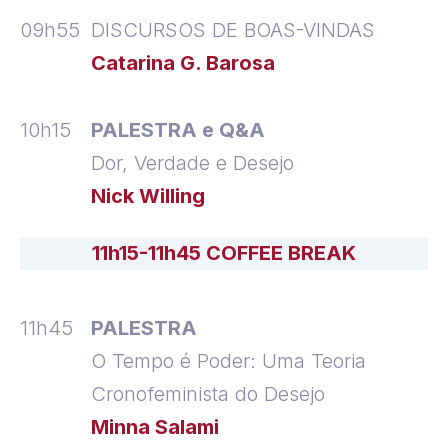
09h55
DISCURSOS DE BOAS-VINDAS
Catarina G. Barosa
10h15
PALESTRA e Q&A
Dor, Verdade e Desejo
Nick Willing
11h15-11h45 COFFEE BREAK
11h45
PALESTRA
O Tempo é Poder: Uma Teoria
Cronofeminista do Desejo
Minna Salami