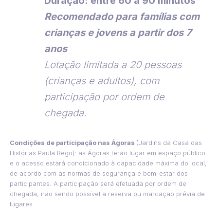
Duração: entre 60 a 90 minutos
Recomendado para famílias com
crianças e jovens a partir dos 7
anos
Lotação limitada a 20 pessoas
(crianças e adultos), com
participação por ordem de
chegada.
Condições de participação nas Ágoras
(Jardins da Casa das
Histórias Paula Rego): as Ágoras terão lugar em espaço público
e o acesso estará condicionado à capacidade máxima do local,
de acordo com as normas de segurança e bem-estar dos
participantes. A participação será efetuada por ordem de
chegada, não sendo possível a reserva ou marcação prévia de
lugares.