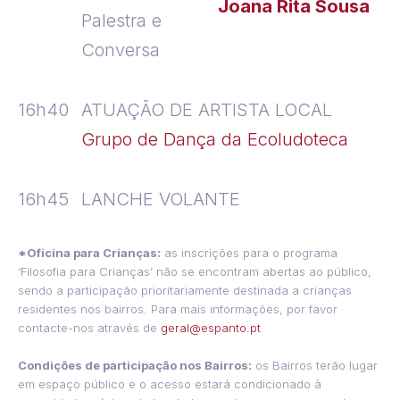
Joana Rita Sousa
Palestra e
Conversa
16h40
ATUAÇÃO DE ARTISTA LOCAL
Grupo de Dança da Ecoludoteca
16h45
LANCHE VOLANTE
*Oficina para Crianças:
as inscrições para o programa
‘Filosofia para Crianças’ não se encontram abertas ao público,
sendo a participação prioritariamente destinada a crianças
residentes nos bairros. Para mais informações, por favor
contacte-nos através de
geral@espanto.pt
.
Condições de participação nos Bairros
:
os Bairros terão lugar
em espaço público e o acesso estará condicionado à