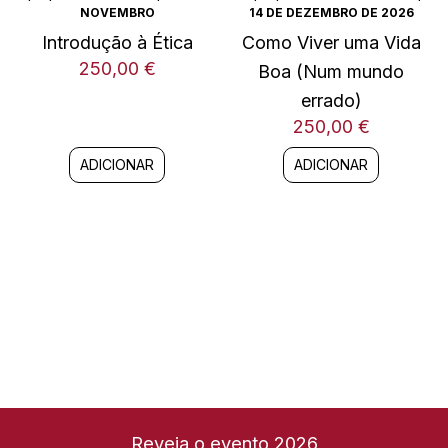
NOVEMBRO
14 DE DEZEMBRO DE 2026
Introdução à Ética
Como Viver uma Vida
250,00
€
Boa (Num mundo
errado)
250,00
€
ADICIONAR
ADICIONAR
Reveja o evento 2026