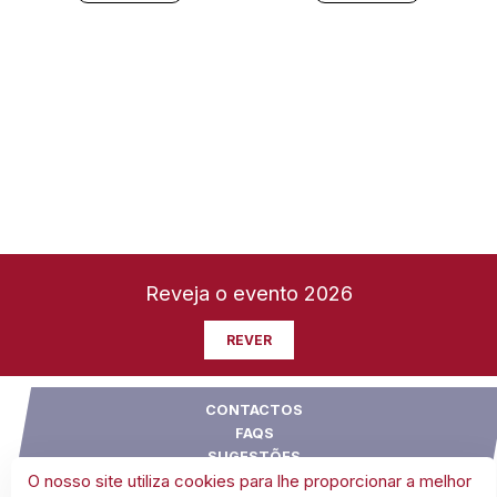
Reveja o evento 2026
REVER
CONTACTOS
FAQS
SUGESTÕES
O nosso site utiliza cookies para lhe proporcionar a melhor
CONDIÇÕES GERAIS DE VENDA