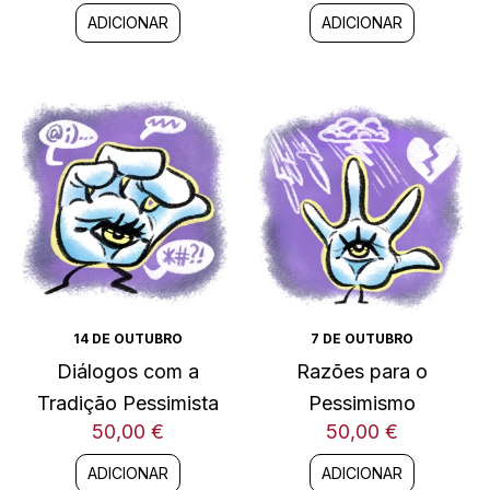
ADICIONAR
ADICIONAR
14 DE OUTUBRO
7 DE OUTUBRO
Diálogos com a
Razões para o
Tradição Pessimista
Pessimismo
50,00
€
50,00
€
ADICIONAR
ADICIONAR