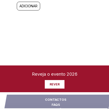
ADICIONAR
Reveja o evento 2026
REVER
CONTACTOS
FAQS