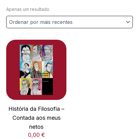
Apenas um resultado
História da Filosofia –
Contada aos meus
netos
0,00
€