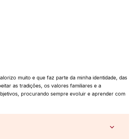
orizo muito e que faz parte da minha identidade, das
tar as tradições, os valores familiares e a
bjetivos, procurando sempre evoluir e aprender com