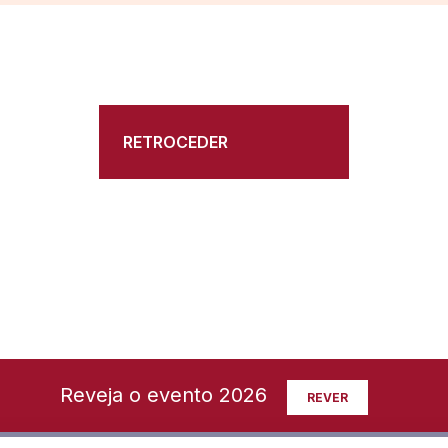
RETROCEDER
Reveja o evento 2026
REVER