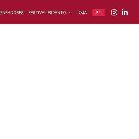
PENSADORES
FESTIVAL ESPANTO
LOJA
PT