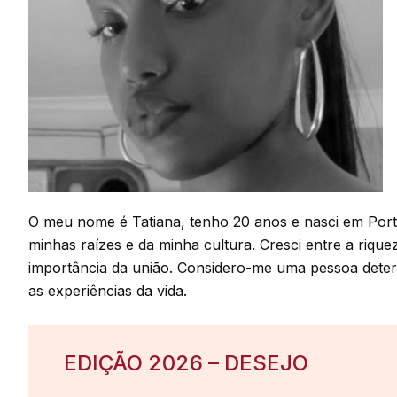
O meu nome é Tatiana, tenho 20 anos e nasci em Port
minhas raízes e da minha cultura. Cresci entre a rique
importância da união. Considero-me uma pessoa dete
as experiências da vida.
EDIÇÃO 2026 – DESEJO