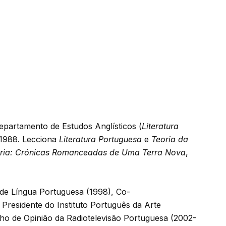
epartamento de Estudos Anglísticos (
Literatura
 1988. Lecciona
Literatura Portuguesa
e
Teoria da
ória: Crónicas Romanceadas de Uma Terra Nova
,
 de Língua Portuguesa (1998), Co-
Presidente do Instituto Português da Arte
o de Opinião da Radiotelevisão Portuguesa (2002-