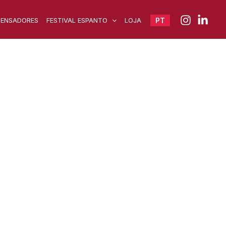
PENSADORES
FESTIVAL ESPANTO
LOJA
PT