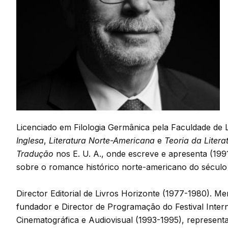
Licenciado em Filologia Germânica pela Faculdade de 
Inglesa
,
Literatura Norte-Americana
e
Teoria da Litera
Tradução
nos E. U. A., onde escreve e apresenta (19
sobre o romance histórico norte-americano do século
Director Editorial de Livros Horizonte (1977-1980). 
fundador e Director de Programação do Festival Intern
Cinematográfica e Audiovisual (1993-1995), represen