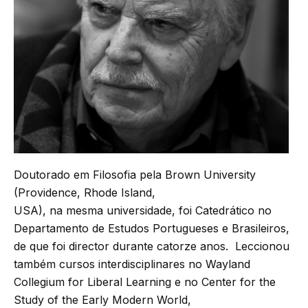
Doutorado em Filosofia pela Brown University
(Providence, Rhode Island,
USA), na mesma universidade, foi Catedrático no
Departamento de Estudos Portugueses e Brasileiros,
de que foi director durante catorze anos. Leccionou
também cursos interdisciplinares no Wayland
Collegium for Liberal Learning e no Center for the
Study of the Early Modern World,