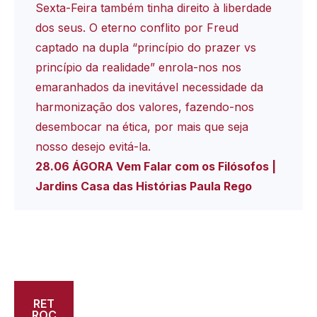
Sexta-Feira também tinha direito à liberdade
dos seus. O eterno conflito por Freud
captado na dupla “princípio do prazer vs
princípio da realidade” enrola-nos nos
emaranhados da inevitável necessidade da
harmonização dos valores, fazendo-nos
desembocar na ética, por mais que seja
nosso desejo evitá-la.
28.06 ÁGORA Vem Falar com os Filósofos |
Jardins Casa das Histórias Paula Rego
RET
ROC