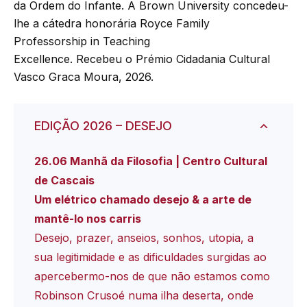
da Ordem do Infante. A Brown University concedeu-
lhe a cátedra honorária Royce Family
Professorship in Teaching
Excellence. Recebeu o Prémio Cidadania Cultural
Vasco Graca Moura, 2026.
EDIÇÃO 2026 – DESEJO
26.06 Manhã da Filosofia | Centro Cultural
de Cascais
Um elétrico chamado desejo & a arte de
mantê-lo nos carris
Desejo, prazer, anseios, sonhos, utopia, a
sua legitimidade e as dificuldades surgidas ao
apercebermo-nos de que não estamos como
Robinson Crusoé numa ilha deserta, onde