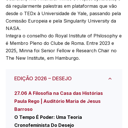
dá regularmente palestras em plataformas que vão
desde o TEDx à Universidade de Yale, passando pela
Comissão Europeia e pela Singularity University da
NASA.
Integra o conselho do Royal Institute of Philosophy e
é Membro Pleno do Clube de Roma. Entre 2023 e
2025, Minna foi Senior Fellow e Research Chair no
The New Institute, em Hamburgo.
EDIÇÃO 2026 – DESEJO
27.06 A Filosofia na Casa das Histórias
Paula Rego | Auditório Maria de Jesus
Barroso
O Tempo É Poder: Uma Teoria
Cronofeminista Do Desejo