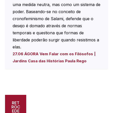
uma medida neutra, mas como um sistema de
poder. Baseando-se no conceito de
cronofeminismo de Salami, defende que o
desejo é domado através de normas
temporais e questiona que formas de
liberdade poderão surgir quando resistimos a
elas.
27.06 ÁGORA Vem Falar com os Filósofos |
Jardins Casa das Histórias Paula Rego
RET
ROC
EDE