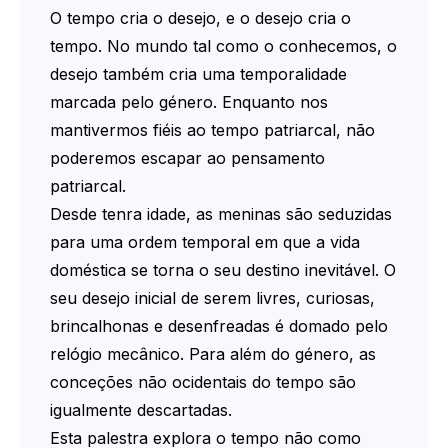
O tempo cria o desejo, e o desejo cria o
tempo. No mundo tal como o conhecemos, o
desejo também cria uma temporalidade
marcada pelo género. Enquanto nos
mantivermos fiéis ao tempo patriarcal, não
poderemos escapar ao pensamento
patriarcal.
Desde tenra idade, as meninas são seduzidas
para uma ordem temporal em que a vida
doméstica se torna o seu destino inevitável. O
seu desejo inicial de serem livres, curiosas,
brincalhonas e desenfreadas é domado pelo
relógio mecânico. Para além do género, as
conceções não ocidentais do tempo são
igualmente descartadas.
Esta palestra explora o tempo não como