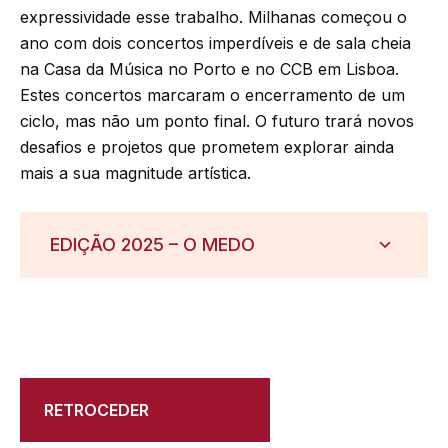
expressividade esse trabalho. Milhanas começou o
ano com dois concertos imperdíveis e de sala cheia
na Casa da Música no Porto e no CCB em Lisboa.
Estes concertos marcaram o encerramento de um
ciclo, mas não um ponto final. O futuro trará novos
desafios e projetos que prometem explorar ainda
mais a sua magnitude artística.
EDIÇÃO 2025 – O MEDO
RETROCEDER