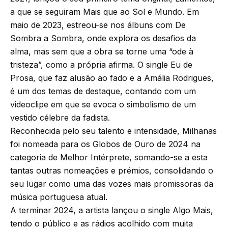
a que se seguiram Mais que ao Sol e Mundo. Em
maio de 2023, estreou-se nos álbuns com De
Sombra a Sombra, onde explora os desafios da
alma, mas sem que a obra se torne uma “ode à
tristeza”, como a própria afirma. O single Eu de
Prosa, que faz alusão ao fado e a Amália Rodrigues,
é um dos temas de destaque, contando com um
videoclipe em que se evoca o simbolismo de um
vestido célebre da fadista.
Reconhecida pelo seu talento e intensidade, Milhanas
foi nomeada para os Globos de Ouro de 2024 na
categoria de Melhor Intérprete, somando-se a esta
tantas outras nomeações e prémios, consolidando o
seu lugar como uma das vozes mais promissoras da
música portuguesa atual.
A terminar 2024, a artista lançou o single Algo Mais,
tendo o público e as rádios acolhido com muita