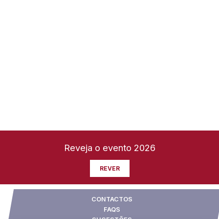
Reveja o evento 2026
REVER
CONTACTOS
FAQS