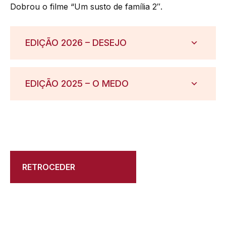
Dobrou o filme “Um susto de família 2″.
EDIÇÃO 2026 – DESEJO
EDIÇÃO 2025 – O MEDO
RETROCEDER