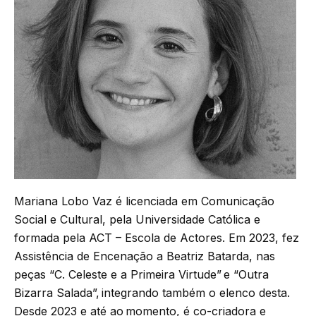
Mariana Lobo Vaz é licenciada em Comunicação
Social e Cultural, pela Universidade Católica e
formada pela ACT – Escola de Actores. Em 2023, fez
Assistência de Encenação a Beatriz Batarda, nas
peças “C. Celeste e a Primeira Virtude” e “Outra
Bizarra Salada”, integrando também o elenco desta.
Desde 2023 e até ao momento, é co-criadora e