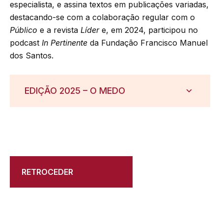
especialista, e assina textos em publicações variadas,
destacando-se com a colaboração regular com o
Público
e a revista
Líder
e, em 2024, participou no
podcast
In Pertinente
da Fundação Francisco Manuel
dos Santos.
EDIÇÃO 2025 – O MEDO
RETROCEDER