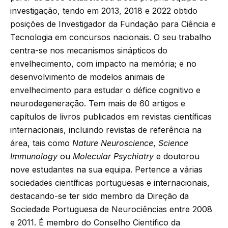
investigação, tendo em 2013, 2018 e 2022 obtido
posições de Investigador da Fundação para Ciência e
Tecnologia em concursos nacionais. O seu trabalho
centra-se nos mecanismos sinápticos do
envelhecimento, com impacto na memória; e no
desenvolvimento de modelos animais de
envelhecimento para estudar o défice cognitivo e
neurodegeneração. Tem mais de 60 artigos e
capítulos de livros publicados em revistas científicas
internacionais, incluindo revistas de referência na
área, tais como
Nature Neuroscience
,
Science
Immunology
ou
Molecular Psychiatry
e doutorou
nove estudantes na sua equipa. Pertence a várias
sociedades científicas portuguesas e internacionais,
destacando-se ter sido membro da Direção da
Sociedade Portuguesa de Neurociências entre 2008
e 2011. É membro do Conselho Científico da