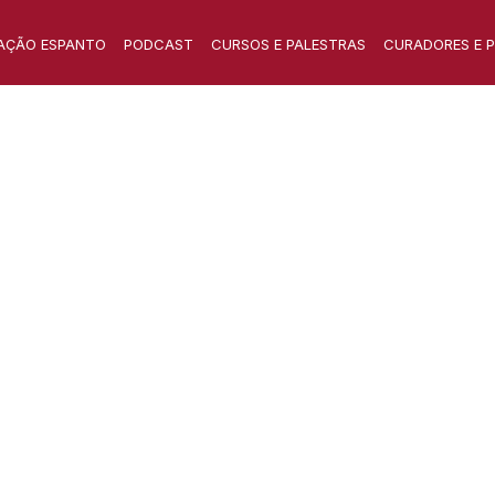
AÇÃO ESPANTO
PODCAST
CURSOS E PALESTRAS
CURADORES E 