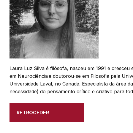
Laura Luz Silva é filósofa, nasceu em 1991 e cresceu 
em Neurociência e doutorou-se em Filosofia pela Univ
Universidade Laval, no Canadá. Especialista da área d
necessidade) do pensamento crítico e criativo para tod
RETROCEDER