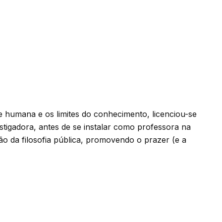
te humana e os limites do conhecimento, licenciou-se
stigadora, antes de se instalar como professora na
o da filosofia pública, promovendo o prazer (e a