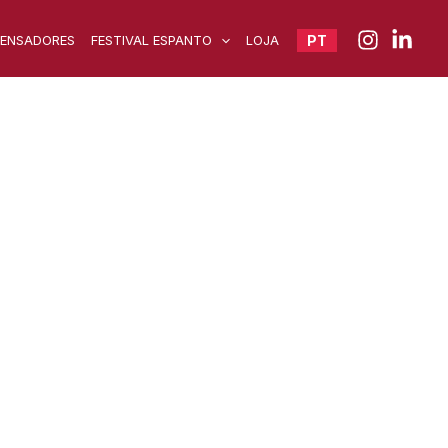
PENSADORES
FESTIVAL ESPANTO
LOJA
PT