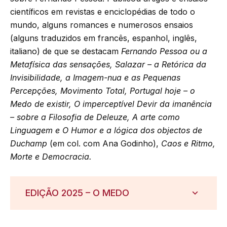
científicos em revistas e enciclopédias de todo o
mundo, alguns romances e numerosos ensaios
(alguns traduzidos em francês, espanhol, inglês,
italiano) de que se destacam
Fernando Pessoa ou a
Metafísica das
sensações, Salazar – a Retórica da
Invisibilidade, a Imagem-nua e as Pequenas
Percepções, Movimento Total, Portugal hoje – o
Medo de existir, O imperceptível Devir
da imanência
– sobre a Filosofia de Deleuze, A arte como
Linguagem e O Humor e a
lógica dos objectos de
Duchamp
(em col. com Ana Godinho),
Caos e Ritmo,
Morte e Democracia.
EDIÇÃO 2025 – O MEDO