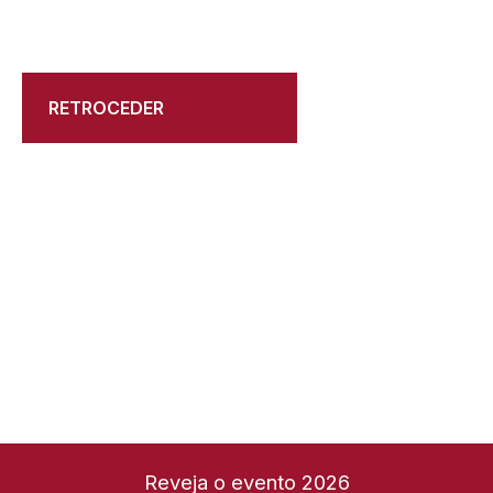
RETROCEDER
Reveja o evento 2026