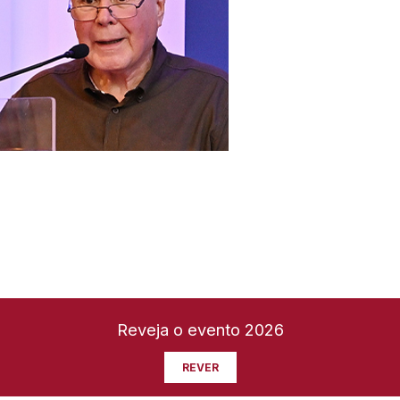
Reveja o evento 2026
REVER