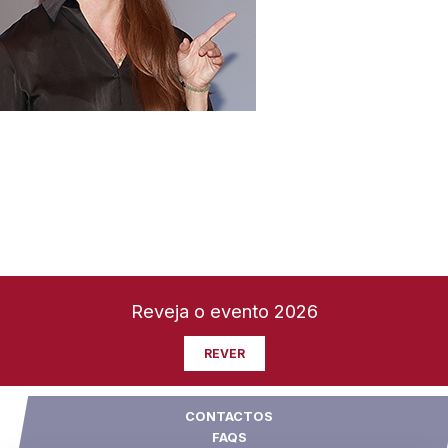
Reveja o evento 2026
REVER
CONTACTOS
FAQS