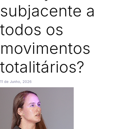
subjacente a
todos os
movimentos
totalitários?
11 de Junho, 2026