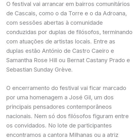
O festival vai arrancar em bairros comunitários
de Cascais, como o da Torre e o da Adroana,
com sessões abertas à comunidade
conduzidas por duplas de filósofos, terminando
com atuações de artistas locais. Entre as
duplas estão António de Castro Caeiro e
Samantha Rose Hill ou Bernat Castany Prado e
Sebastian Sunday Grève.
O encerramento do festival vai ficar marcado
por uma homenagem a José Gil, um dos
principais pensadores contemporâneos
nacionais. Nem só dos filósofos figuram entre
os convidados. No lote de participantes
encontramos a cantora Milhanas ou a atriz