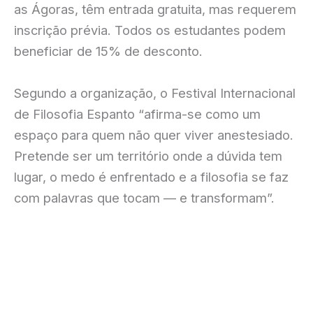
as Ágoras, têm entrada gratuita, mas requerem
inscrição prévia. Todos os estudantes podem
beneficiar de 15% de desconto.
Segundo a organização, o Festival Internacional
de Filosofia Espanto “afirma-se como um
espaço para quem não quer viver anestesiado.
Pretende ser um território onde a dúvida tem
lugar, o medo é enfrentado e a filosofia se faz
com palavras que tocam — e transformam”.