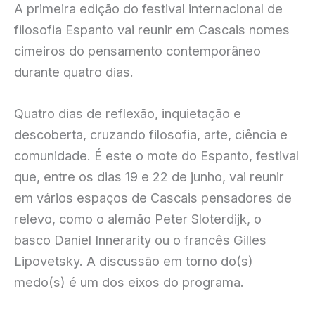
A primeira edição do festival internacional de
filosofia Espanto vai reunir em Cascais nomes
cimeiros do pensamento contemporâneo
durante quatro dias.
Quatro dias de reflexão, inquietação e
descoberta, cruzando filosofia, arte, ciência e
comunidade. É este o mote do Espanto, festival
que, entre os dias 19 e 22 de junho, vai reunir
em vários espaços de Cascais pensadores de
relevo, como o alemão Peter Sloterdijk, o
basco Daniel Innerarity ou o francês Gilles
Lipovetsky. A discussão em torno do(s)
medo(s) é um dos eixos do programa.