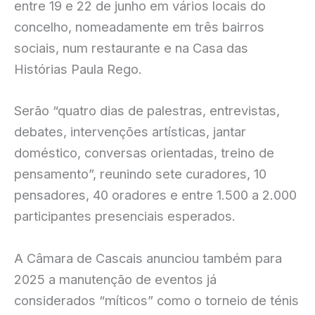
entre 19 e 22 de junho em vários locais do
concelho, nomeadamente em três bairros
sociais, num restaurante e na Casa das
Histórias Paula Rego.
Serão “quatro dias de palestras, entrevistas,
debates, intervenções artísticas, jantar
doméstico, conversas orientadas, treino de
pensamento”, reunindo sete curadores, 10
pensadores, 40 oradores e entre 1.500 a 2.000
participantes presenciais esperados.
A Câmara de Cascais anunciou também para
2025 a manutenção de eventos já
considerados “míticos” como o torneio de ténis