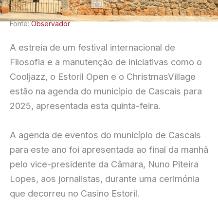
Fonte:
Observador
A estreia de um festival internacional de
Filosofia e a manutenção de iniciativas como o
Cooljazz, o Estoril Open e o ChristmasVillage
estão na agenda do município de Cascais para
2025, apresentada esta quinta-feira.
A agenda de eventos do município de Cascais
para este ano foi apresentada ao final da manhã
pelo vice-presidente da Câmara, Nuno Piteira
Lopes, aos jornalistas, durante uma cerimónia
que decorreu no Casino Estoril.