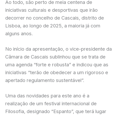
Ao todo, são perto de meia centena de
iniciativas culturais e desportivas que irão
decorrer no concelho de Cascais, distrito de
Lisboa, ao longo de 2025, a maioria já com
alguns anos.
No início da apresentação, o vice-presidente da
Câmara de Cascais sublinhou que se trata de
uma agenda “forte e robusta” e indicou que as
iniciativas “terão de obedecer a um rigoroso e
apertado regulamento sustentável”.
Uma das novidades para este ano é a
realização de um festival internacional de
Filosofia, designado “Espanto”, que terá lugar