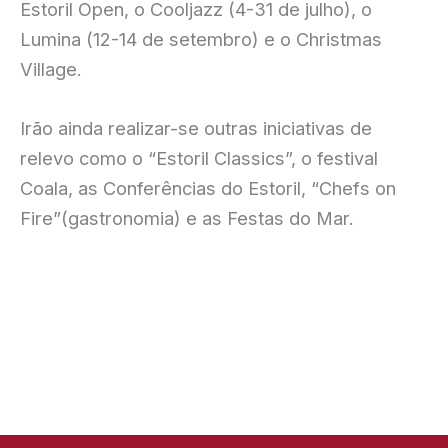
Estoril Open, o Cooljazz (4-31 de julho), o
Lumina (12-14 de setembro) e o Christmas
Village.
Irão ainda realizar-se outras iniciativas de
relevo como o “Estoril Classics”, o festival
Coala, as Conferências do Estoril, “Chefs on
Fire”(gastronomia) e as Festas do Mar.