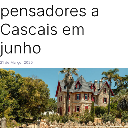
pensadores a
Cascais em
junho
21 de Março, 2025