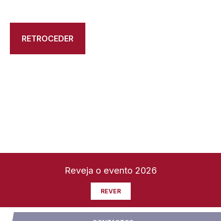
RETROCEDER
Reveja o evento 2026
REVER