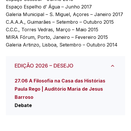
Espaço Espelho d’ Água – Junho 2017
Galeria Municipal – S. Miguel, Açores – Janeiro 2017
C.A.A.A., Guimarães – Setembro – Outubro 2015
C.C.C., Torres Vedras, Março – Maio 2015
MIRA Fórum, Porto, Janeiro – Fevereiro 2015
Galeria Artinzo, Lisboa, Setembro – Outubro 2014
EDIÇÃO 2026 – DESEJO
27.06 A Filosofia na Casa das Histórias
Paula Rego | Auditório Maria de Jesus
Barroso
Debate