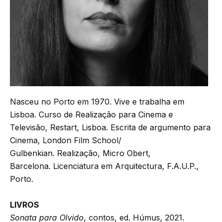
Nasceu no Porto em 1970. Vive e trabalha em
Lisboa. Curso de Realização para Cinema e
Televisão, Restart, Lisboa. Escrita de argumento para
Cinema, London Film School/
Gulbenkian. Realização, Micro Obert,
Barcelona. Licenciatura em Arquitectura, F.A.U.P.,
Porto.
LIVROS
Sonata para Olvido
, contos, ed. Húmus, 2021.