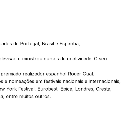
ados de Portugal, Brasil e Espanha,
evisão e ministrou cursos de criatividade. O seu
 premiado realizador espanhol Roger Gual.
s e nomeações em festivais nacionais e internacionais,
w York Festival, Eurobest, Epica, Londres, Cresta,
, entre muitos outros.