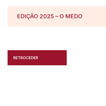
EDIÇÃO 2025 – O MEDO
RETROCEDER