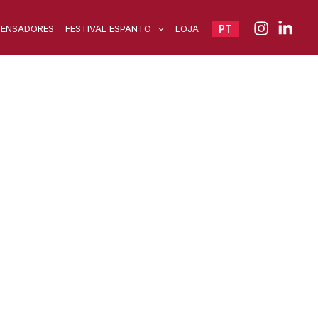
PENSADORES
FESTIVAL ESPANTO
LOJA
PT